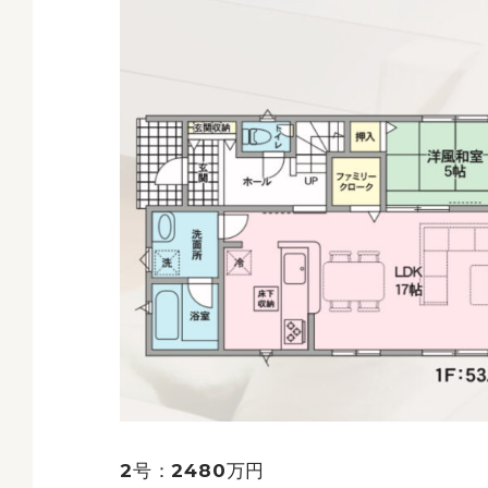
2号：2480万円