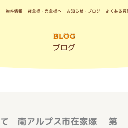
物件情報
貸主様・売主様へ
お知らせ・ブログ
よくある質
BLOG
ブログ
建て 南アルプス市在家塚 第