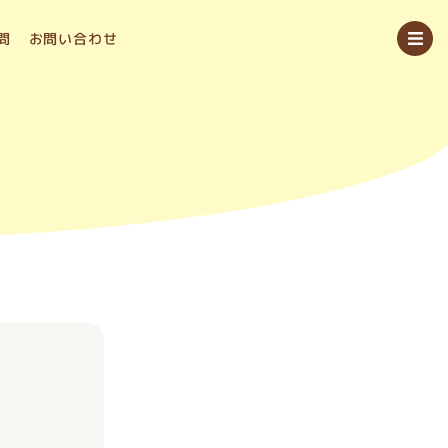
問
お問い合わせ