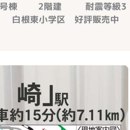
 2号棟 2階建 耐震等級3
付 白根東小学区 好評販売中