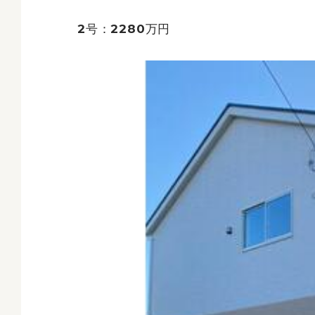
2号：2280万円