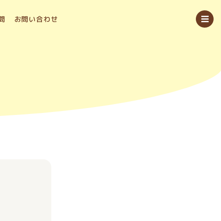
問
お問い合わせ