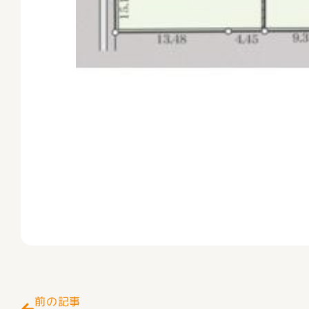
Prev
前の記事