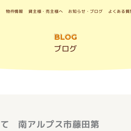
物件情報
貸主様・売主様へ
お知らせ・ブログ
よくある質
BLOG
ブログ
建て 南アルプス市藤田第