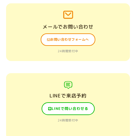
メールでお問い合わせ
お問い合わせフォームへ
24時間受付中
LINEで来店予約
LINEで問い合わせる
24時間受付中