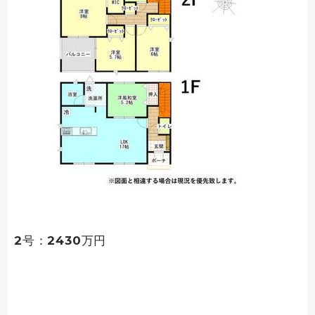
2号：2430万円