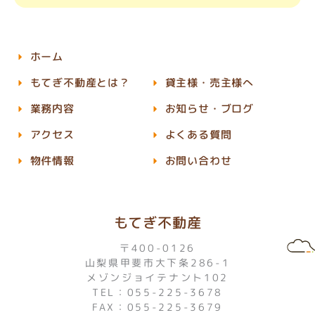
ホーム
もてぎ不動産とは？
貸主様・売主様へ
業務内容
お知らせ・ブログ
アクセス
よくある質問
物件情報
お問い合わせ
もてぎ不動産
〒400-0126
山梨県甲斐市大下条286-1
メゾンジョイテナント102
TEL：055-225-3678
FAX：055-225-3679