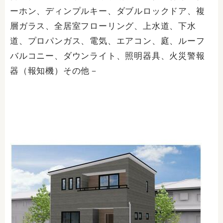
ーホン、ディンプルキー、ダブルロックドア、複
層ガラス、全居室フローリング、上水道、下水
道、プロパンガス、電気、エアコン、庭、ルーフ
バルコニー、ダウンライト、照明器具、火災警報
器（報知機）その他－