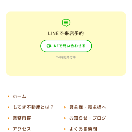
LINEで来店予約
LINEで問い合わせる
24時間受付中
ホーム
もてぎ不動産とは？
貸主様・売主様へ
業務内容
お知らせ・ブログ
アクセス
よくある質問