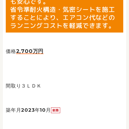
も安心です。
省令準耐火構造・気密シートを施工
することにより、エアコン代などの
ランニングコストを軽減できます。
2,700万円
価格
間取り３ＬＤＫ
築年月2023年10月