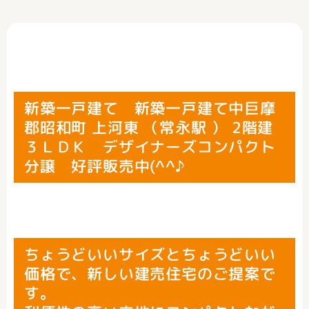
新築一戸建て 新築一戸建て中巨摩
郡昭和町 上河東 （常永駅 ） 2階建
３ＬＤＫ デザイナーズコンパクト
分譲 好評販売中(^^♪
ちょうどいいサイズとちょうどいい
価格で、新しい建売住宅のご提案で
す。