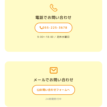
電話でお問い合わせ
055-225-3678
9:00〜18:00 / 定休水曜日
メールでお問い合わせ
お問い合わせフォームへ
24時間受付中