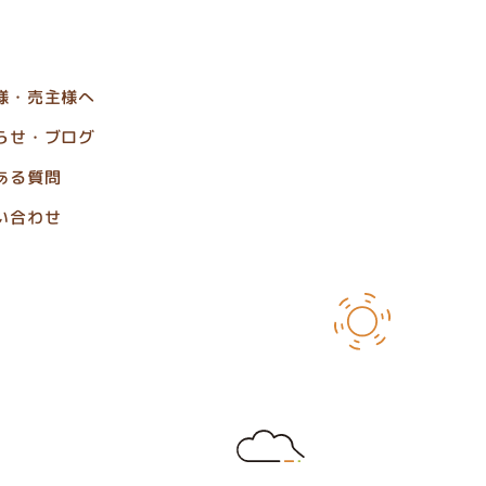
様・売主様へ
らせ・ブログ
ある質問
い合わせ