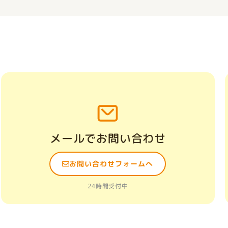
メールでお問い合わせ
お問い合わせフォームへ
24時間受付中