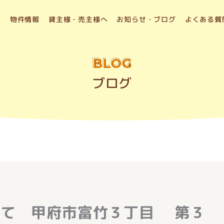
物件情報
貸主様・売主様へ
お知らせ・ブログ
よくある質
BLOG
ブログ
建て 甲府市富竹３丁目 第３