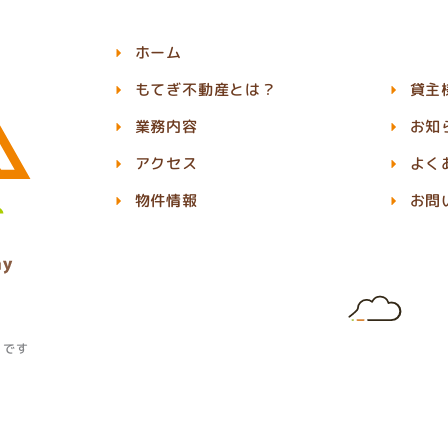
ホーム
もてぎ不動産とは？
貸主
業務内容
お知
アクセス
よく
物件情報
お問
」です