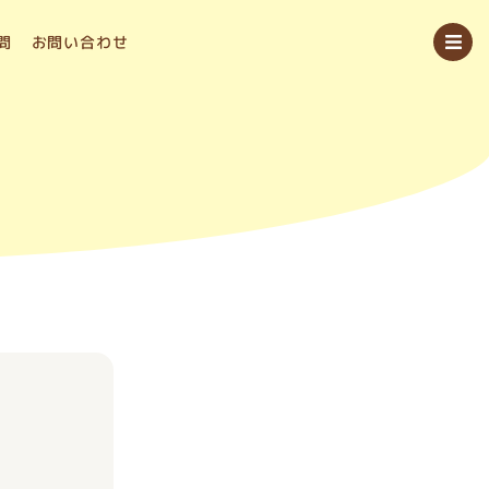
問
お問い合わせ