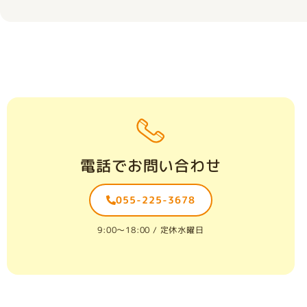
電話でお問い合わせ
055-225-3678
9:00〜18:00 / 定休水曜日