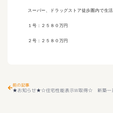
スーパー、ドラッグストア徒歩圏内で生活
１号：２５８０万円
２号：２５８０万円
Prev
前の記事