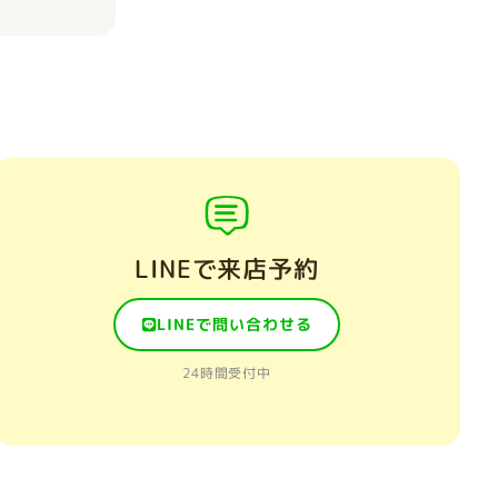
LINEで来店予約
LINEで問い合わせる
24時間受付中