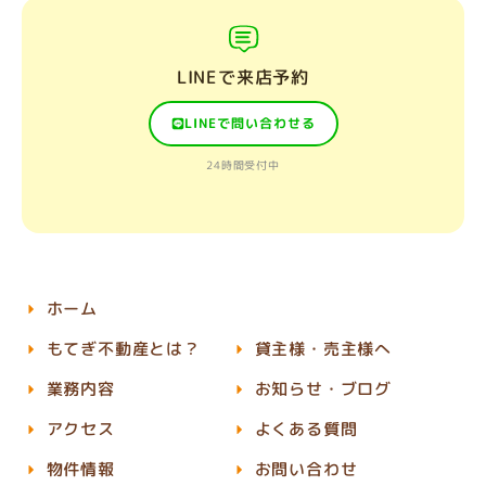
LINEで来店予約
LINEで問い合わせる
24時間受付中
ホーム
もてぎ不動産とは？
貸主様・売主様へ
業務内容
お知らせ・ブログ
アクセス
よくある質問
物件情報
お問い合わせ