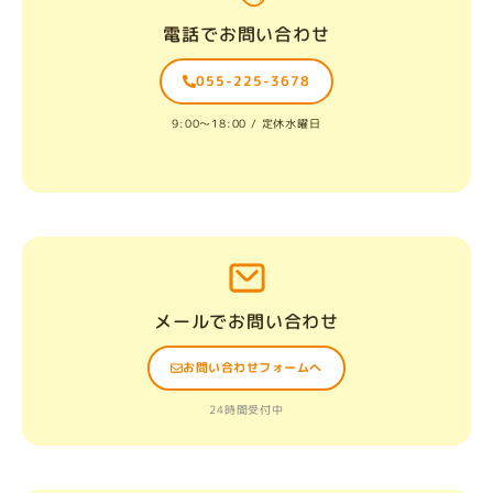
電話でお問い合わせ
055-225-3678
9:00〜18:00 / 定休水曜日
メールでお問い合わせ
お問い合わせフォームへ
24時間受付中