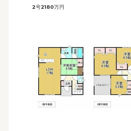
2号2180万円