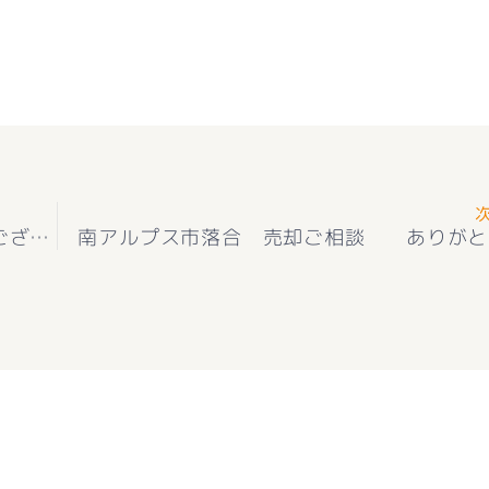
甲府市宝1丁目 売却ご相談 ありがとうございました(^^♪