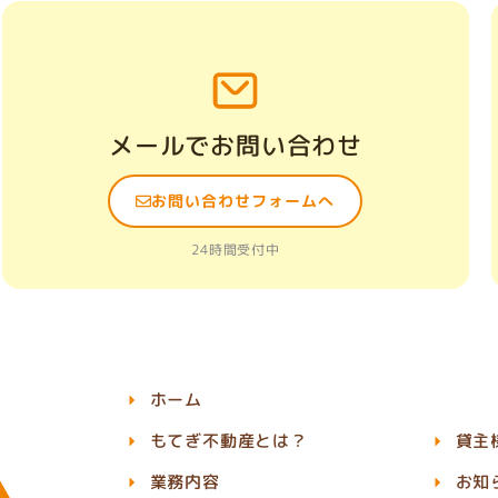
メールでお問い合わせ
お問い合わせフォームへ
24時間受付中
ホーム
もてぎ不動産とは？
貸主
業務内容
お知