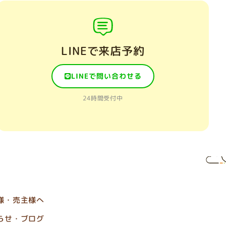
LINEで来店予約
LINEで問い合わせる
24時間受付中
様・売主様へ
らせ・ブログ