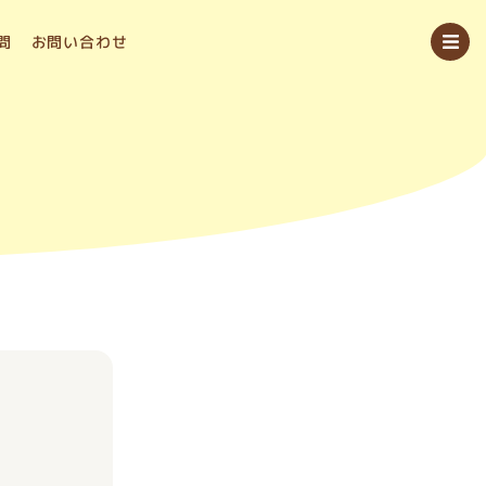
問
お問い合わせ