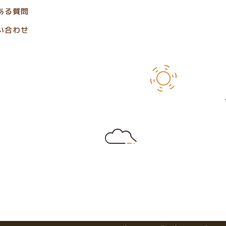
ある質問
い合わせ