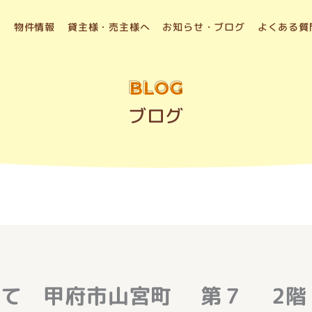
物件情報
貸主様・売主様へ
お知らせ・ブログ
よくある質
BLOG
ブログ
建て 甲府市山宮町 第７ 2階