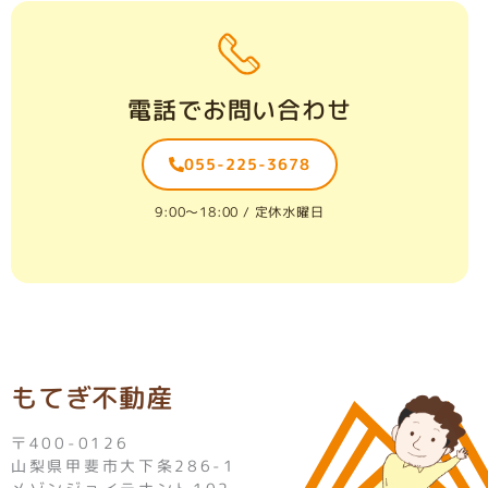
電話でお問い合わせ
055-225-3678
9:00〜18:00 / 定休水曜日
もてぎ不動産
〒400-0126
山梨県甲斐市大下条286-1