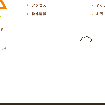
アクセス
よく
物件情報
お問
」です