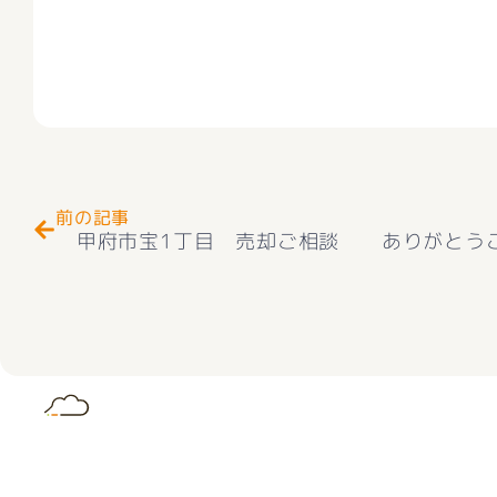
Prev
前の記事