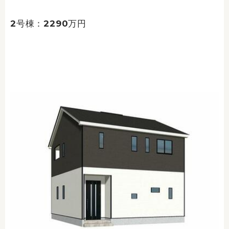
2号棟：2290万円