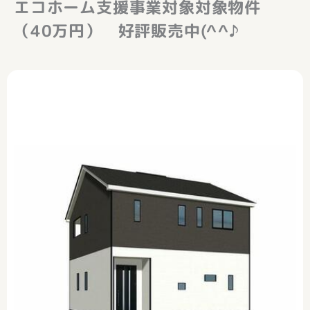
エコホーム支援事業対象対象物件
（40万円） 好評販売中(^^♪