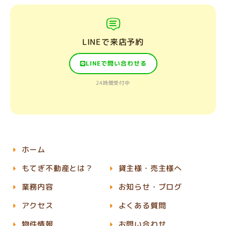
LINEで来店予約
LINEで問い合わせる
24時間受付中
ホーム
もてぎ不動産とは？
貸主様・売主様へ
業務内容
お知らせ・ブログ
アクセス
よくある質問
物件情報
お問い合わせ