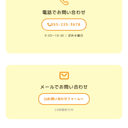
電話でお問い合わせ
055-225-3678
9:00〜18:00 / 定休水曜日
メールでお問い合わせ
お問い合わせフォームへ
24時間受付中