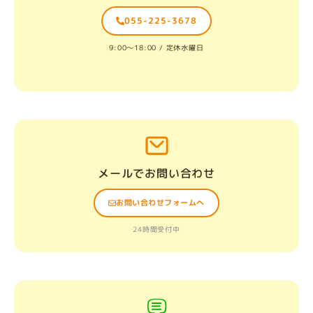
055-225-3678
9:00〜18:00 / 定休水曜日
メールでお問い合わせ
お問い合わせフォームへ
24時間受付中