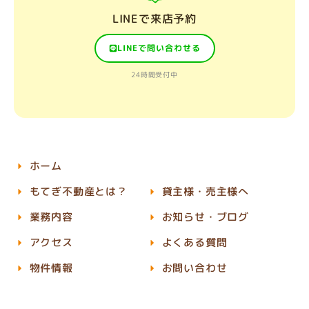
LINEで来店予約
LINEで問い合わせる
24時間受付中
ホーム
もてぎ不動産とは？
貸主様・売主様へ
業務内容
お知らせ・ブログ
アクセス
よくある質問
物件情報
お問い合わせ