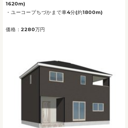
1620m)
・ユーコープちづかまで車4分(約1800m)
価格：2280万円