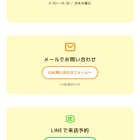
9:00〜18:00 / 定休水曜日
メールでお問い合わせ
お問い合わせフォームへ
24時間受付中
LINEで来店予約