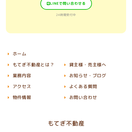
LINEで問い合わせる
24時間受付中
ホーム
もてぎ不動産とは？
貸主様・売主様へ
業務内容
お知らせ・ブログ
アクセス
よくある質問
物件情報
お問い合わせ
もてぎ不動産