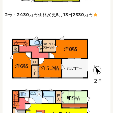
2号：2430万円価格変更5月13日2330万円