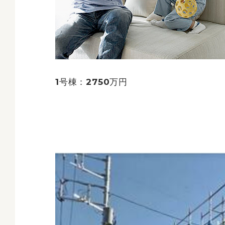
1号棟：2750万円