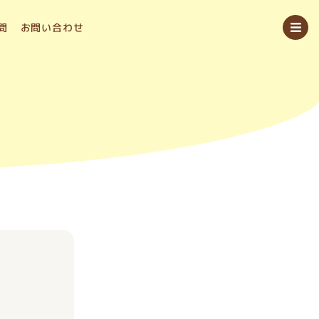
問
お問い合わせ