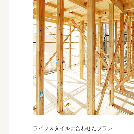
ライフスタイルに合わせたプラン