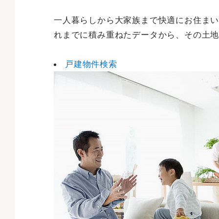
一人暮らしから大家族まで快適にお住ま
れまでに積み重ねたデータから、その土
戸建物件検索