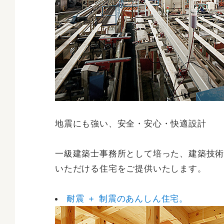
地震にも強い、安全・安心・快適設計
一級建築士事務所として培った、建築技
いただける住宅をご提供いたします。
耐震 ＋ 制震のあんしん住宅。