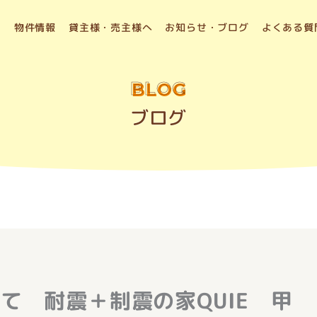
物件情報
貸主様・売主様へ
お知らせ・ブログ
よくある質
BLOG
ブログ
て 耐震＋制震の家QUIE 甲