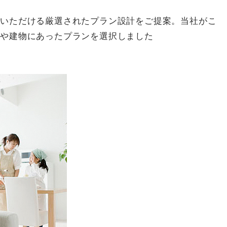
いいただける厳選されたプラン設計をご提案。当社がこ
地や建物にあったプランを選択しました