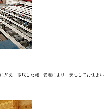
術に加え、徹底した施工管理により、安心してお住まい