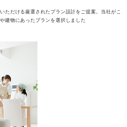
いいただける厳選されたプラン設計をご提案。当社がこ
地や建物にあったプランを選択しました