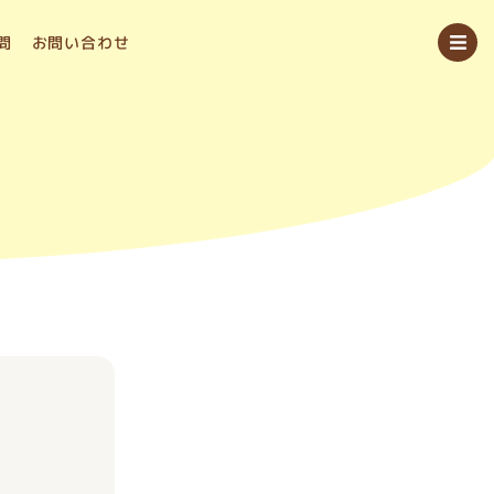
問
お問い合わせ