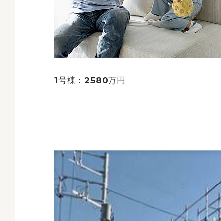
1号棟：2580万円