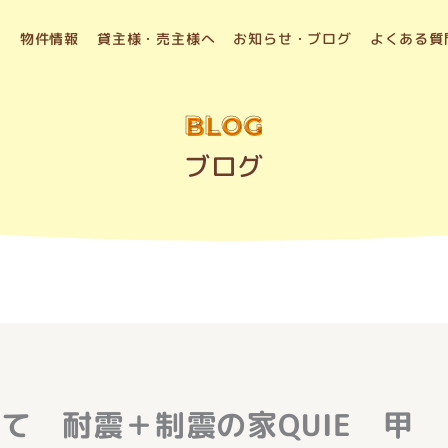
物件情報
貸主様・売主様へ
お知らせ・ブログ
よくある質
BLOG
ブログ
て 耐震＋制震の家QUIE 甲