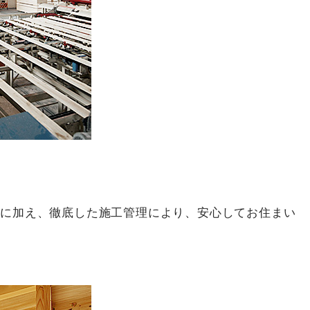
術に加え、徹底した施工管理により、安心してお住まい