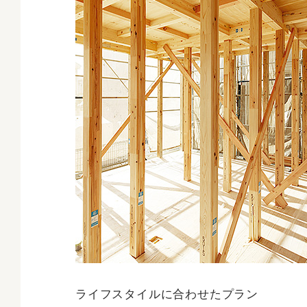
ライフスタイルに合わせたプラン