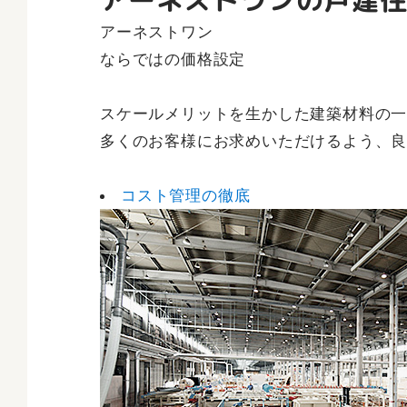
アーネストワンの戸建
アーネストワン
ならではの価格設定
スケールメリットを生かした建築材料の
多くのお客様にお求めいただけるよう、
コスト管理の徹底