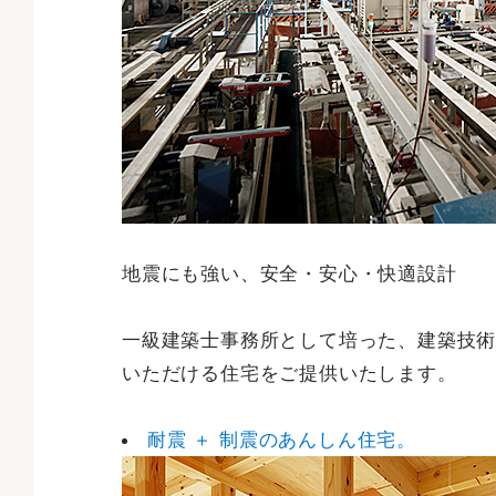
地震にも強い、安全・安心・快適設計
一級建築士事務所として培った、建築技
いただける住宅をご提供いたします。
耐震 ＋ 制震のあんしん住宅。