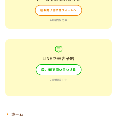
お問い合わせフォームへ
24時間受付中
LINEで来店予約
LINEで問い合わせる
24時間受付中
ホーム