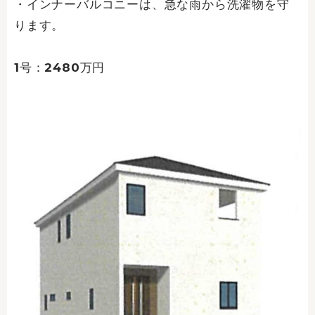
・インナーバルコニーは、急な雨から洗濯物を守
ります。
1号：2480万円