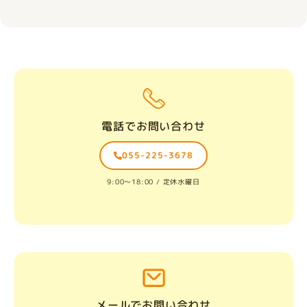
電話でお問い合わせ
055-225-3678
9:00〜18:00 / 定休水曜日
メールでお問い合わせ