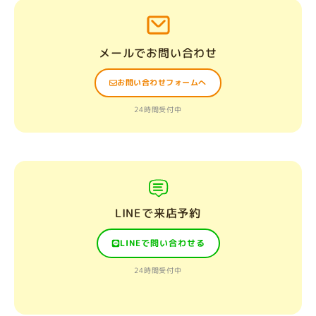
メールでお問い合わせ
お問い合わせフォームへ
24時間受付中
LINEで来店予約
LINEで問い合わせる
24時間受付中