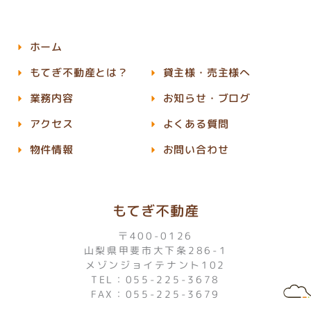
ホーム
もてぎ不動産とは？
貸主様・売主様へ
業務内容
お知らせ・ブログ
アクセス
よくある質問
物件情報
お問い合わせ
もてぎ不動産
〒400-0126
山梨県甲斐市大下条286-1
メゾンジョイテナント102
TEL：055-225-3678
FAX：055-225-3679