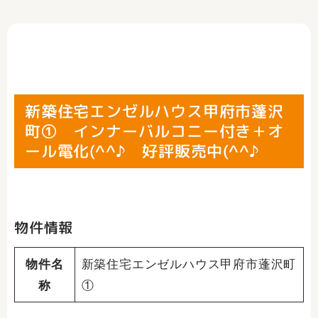
新築住宅エンゼルハウス甲府市蓬沢
町① インナーバルコニー付き＋オ
ール電化(^^♪ 好評販売中(^^♪
物件情報
物件名
新築住宅エンゼルハウス甲府市蓬沢町
称
①