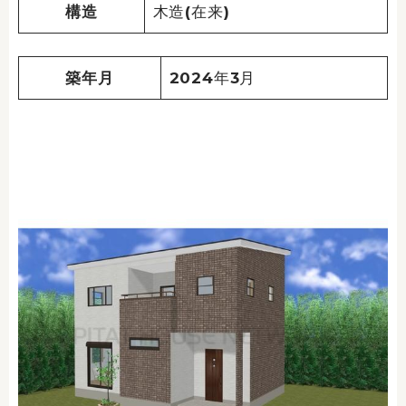
構造
木造(在来)
築年月
2024年3月