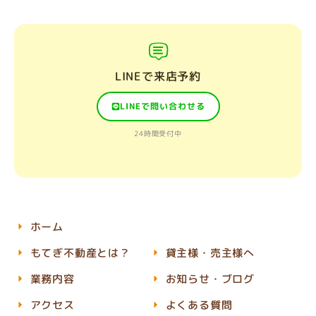
LINEで来店予約
LINEで問い合わせる
24時間受付中
ホーム
もてぎ不動産とは？
貸主様・売主様へ
業務内容
お知らせ・ブログ
アクセス
よくある質問