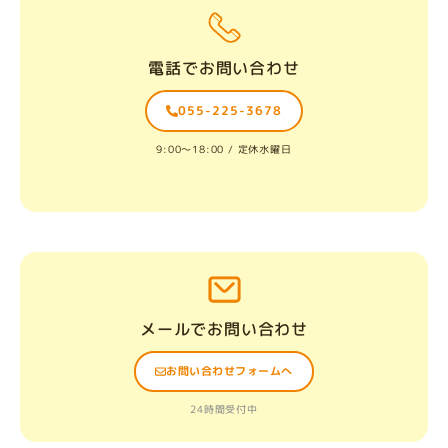
電話でお問い合わせ
055-225-3678
9:00〜18:00 / 定休水曜日
メールでお問い合わせ
お問い合わせフォームへ
24時間受付中