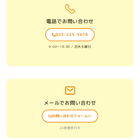
電話でお問い合わせ
055-225-3678
9:00〜18:00 / 定休水曜日
メールでお問い合わせ
お問い合わせフォームへ
24時間受付中