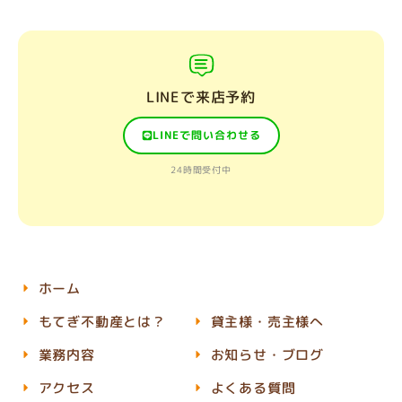
LINEで来店予約
LINEで問い合わせる
24時間受付中
ホーム
もてぎ不動産とは？
貸主様・売主様へ
業務内容
お知らせ・ブログ
アクセス
よくある質問