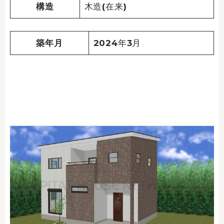
構造
木造(在来)
築年月
2024年3月