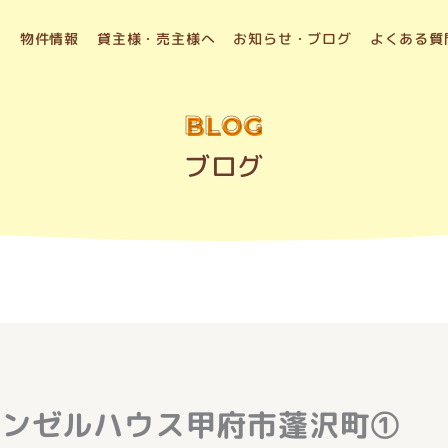
物件情報
貸主様・売主様へ
お知らせ・ブログ
よくある質
BLOG
ブログ
エンゼルハウス甲府市蓬沢町①