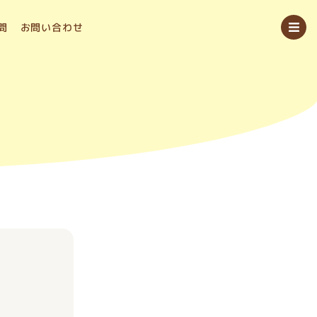
問
お問い合わせ