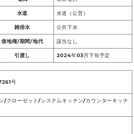
水道
水道（公営）
雑排水
公共下水
借地権/期間/地代
該当なし
引渡し
2024年03月下旬予定
261号
ン/クローゼット/システムキッチン/カウンターキッチ