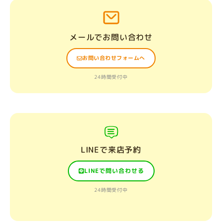
メールでお問い合わせ
お問い合わせフォームへ
24時間受付中
LINEで来店予約
LINEで問い合わせる
24時間受付中