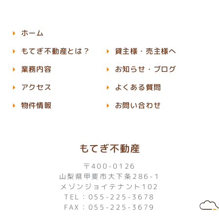
ホーム
もてぎ不動産とは？
貸主様・売主様へ
業務内容
お知らせ・ブログ
アクセス
よくある質問
物件情報
お問い合わせ
もてぎ不動産
〒400-0126
山梨県甲斐市大下条286-1
メゾンジョイテナント102
TEL：055-225-3678
FAX：055-225-3679