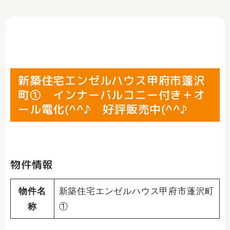
新築住宅エンゼルハウス甲府市蓬沢
町① インナーバルコニー付き＋オ
ール電化(^^♪ 好評販売中(^^♪
物件情報
物件名
新築住宅エンゼルハウス甲府市蓬沢町
称
①