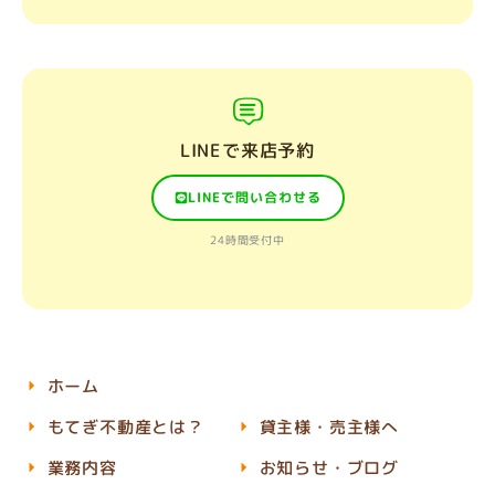
LINEで来店予約
LINEで問い合わせる
24時間受付中
ホーム
もてぎ不動産とは？
貸主様・売主様へ
業務内容
お知らせ・ブログ