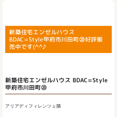
新築住宅エンゼルハウス
BDAC=Style甲府市川田町⑳好評販
売中です(^^♪
新築住宅エンゼルハウス BDAC=Style
甲府市川田町⑳
アリアディフィレンツェ隣