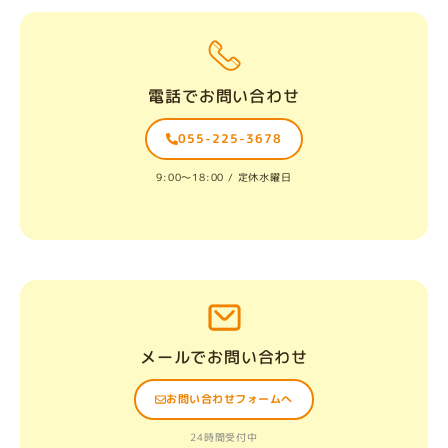
電話でお問い合わせ
055-225-3678
9:00〜18:00 / 定休水曜日
メールでお問い合わせ
お問い合わせフォームへ
24時間受付中