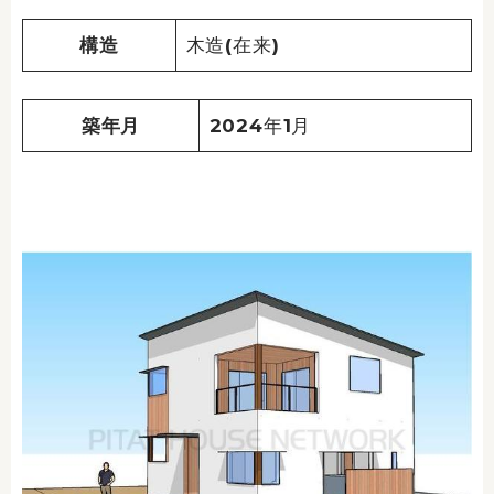
構造
木造(在来)
築年月
2024年1月