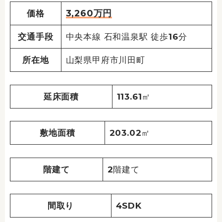
3,260万円
価格
交通手段
中央本線 石和温泉駅 徒歩16分
所在地
山梨県甲府市川田町
延床面積
113.61㎡
敷地面積
203.02㎡
階建て
2階建て
間取り
4SDK