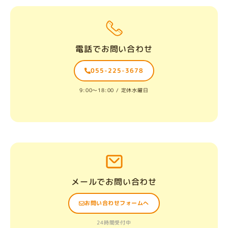
電話でお問い合わせ
055-225-3678
9:00〜18:00 / 定休水曜日
メールでお問い合わせ
お問い合わせフォームへ
24時間受付中