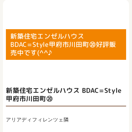
新築住宅エンゼルハウス
BDAC=Style甲府市川田町⑳好評販
売中です(^^♪
新築住宅エンゼルハウス BDAC=Style
甲府市川田町⑳
アリアディフィレンツェ隣