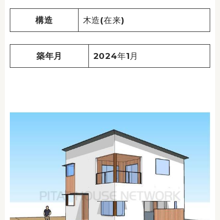
構造
木造(在来)
築年月
2024年1月