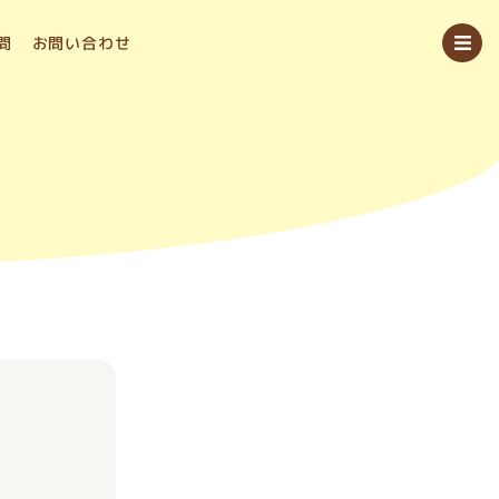
問
お問い合わせ