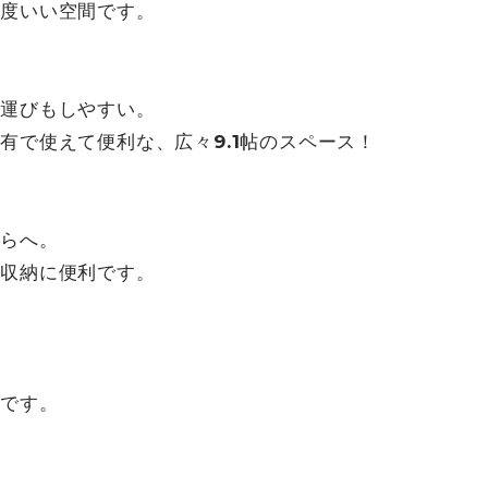
度いい空間です。
運びもしやすい。
で使えて便利な、広々9.1帖のスペース！
らへ。
収納に便利です。
です。