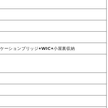
ニケーションブリッジ+WIC+小屋裏収納