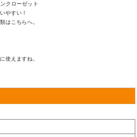
インクローゼット
いやすい！
類はこちらへ。
に使えますね。