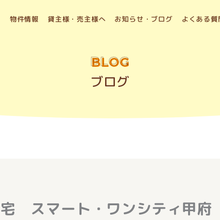
物件情報
貸主様・売主様へ
お知らせ・ブログ
よくある質
BLOG
ブログ
住宅 スマート・ワンシティ甲府