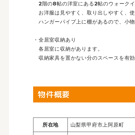
2階の8帖の洋室にある2帖のウォーク
お洋服は見やすく、取り出しやすく、使
ハンガーパイプ上に棚があるので、小物
・全居室収納あり
各居室に収納があります。
収納家具を置かない分のスペースを有効
物件概要
所在地
山梨県甲府市上阿原町