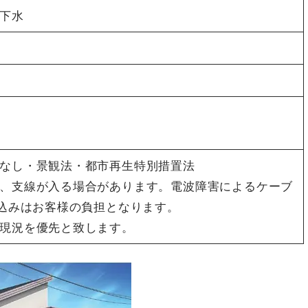
下水
なし・景観法・都市再生特別措置法
、支線が入る場合があります。電波障害によるケーブ
申込みはお客様の負担となります。
現況を優先と致します。