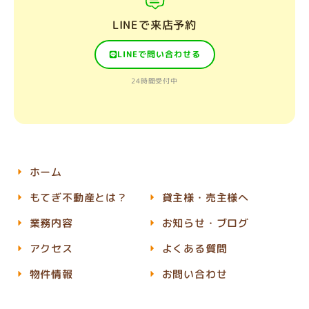
LINEで来店予約
LINEで問い合わせる
24時間受付中
ホーム
もてぎ不動産とは？
貸主様・売主様へ
業務内容
お知らせ・ブログ
アクセス
よくある質問
物件情報
お問い合わせ