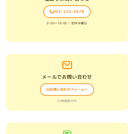
055-225-3678
9:00〜18:00 / 定休水曜日
メールでお問い合わせ
お問い合わせフォームへ
24時間受付中