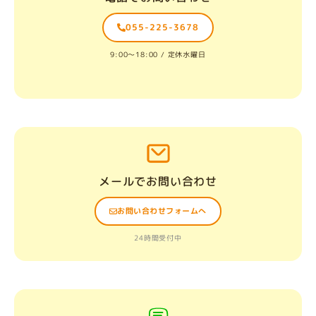
055-225-3678
9:00〜18:00 / 定休水曜日
メールでお問い合わせ
お問い合わせフォームへ
24時間受付中