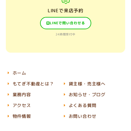
LINEで来店予約
LINEで問い合わせる
24時間受付中
ホーム
もてぎ不動産とは？
貸主様・売主様へ
業務内容
お知らせ・ブログ
アクセス
よくある質問
物件情報
お問い合わせ