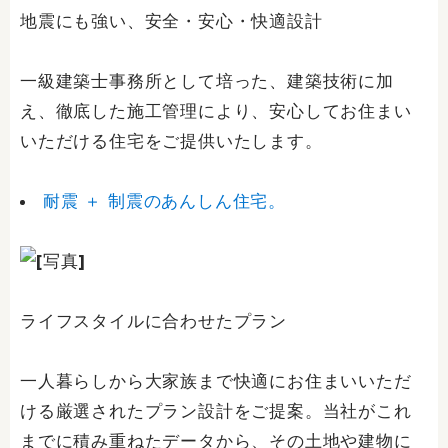
地震にも強い、安全・安心・快適設計
一級建築士事務所として培った、建築技術に加
え、徹底した施工管理により、安心してお住まい
いただける住宅をご提供いたします。
耐震 ＋ 制震のあんしん住宅。
ライフスタイルに合わせたプラン
一人暮らしから大家族まで快適にお住まいいただ
ける厳選されたプラン設計をご提案。当社がこれ
までに積み重ねたデータから、その土地や建物に