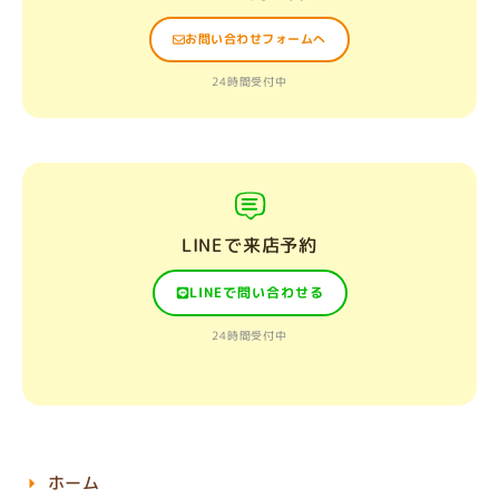
お問い合わせフォームへ
24時間受付中
LINEで来店予約
LINEで問い合わせる
24時間受付中
ホーム