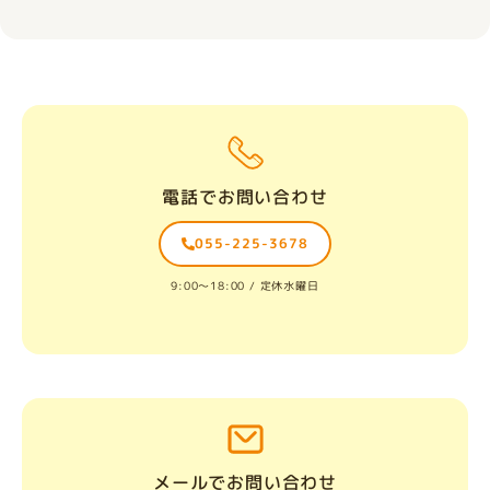
電話でお問い合わせ
055-225-3678
9:00〜18:00 / 定休水曜日
メールでお問い合わせ