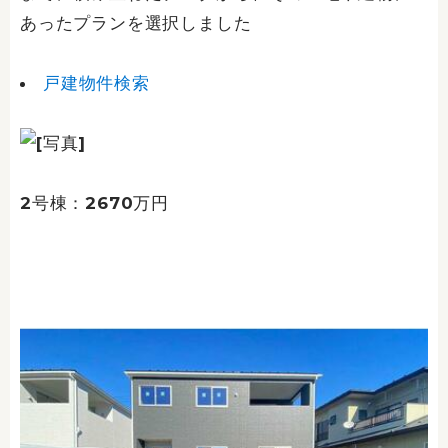
あったプランを選択しました
戸建物件検索
2号棟：2670万円