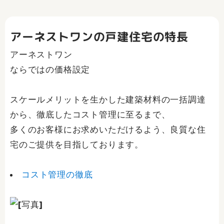
アーネストワンの戸建住宅の特長
アーネストワン
ならではの価格設定
スケールメリットを生かした建築材料の一括調達
から、徹底したコスト管理に至るまで、
多くのお客様にお求めいただけるよう、良質な住
宅のご提供を目指しております。
コスト管理の徹底