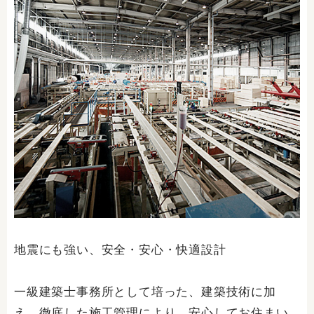
地震にも強い、安全・安心・快適設計
一級建築士事務所として培った、建築技術に加
え、徹底した施工管理により、安心してお住まい