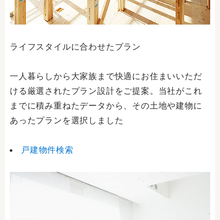
ライフスタイルに合わせたプラン
一人暮らしから大家族まで快適にお住まいいただ
ける厳選されたプラン設計をご提案。当社がこれ
までに積み重ねたデータから、その土地や建物に
あったプランを選択しました
戸建物件検索