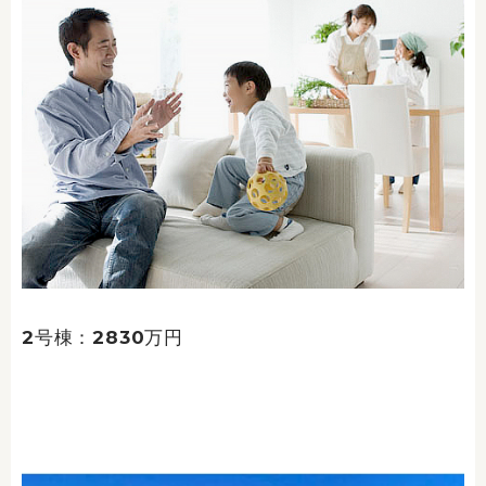
2号棟：2830万円