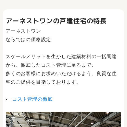
アーネストワンの戸建住宅の特長
アーネストワン
ならではの価格設定
スケールメリットを生かした建築材料の一括調達
から、徹底したコスト管理に至るまで、
多くのお客様にお求めいただけるよう、良質な住
宅のご提供を目指しております。
コスト管理の徹底