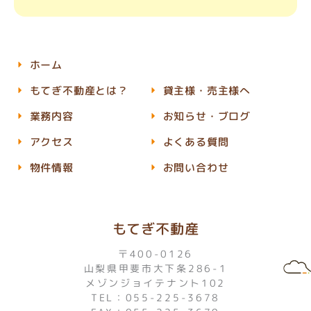
ホーム
もてぎ不動産とは？
貸主様・売主様へ
業務内容
お知らせ・ブログ
アクセス
よくある質問
物件情報
お問い合わせ
もてぎ不動産
〒400-0126
山梨県甲斐市大下条286-1
メゾンジョイテナント102
TEL：055-225-3678