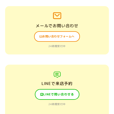
メールでお問い合わせ
お問い合わせフォームへ
24時間受付中
LINEで来店予約
LINEで問い合わせる
24時間受付中