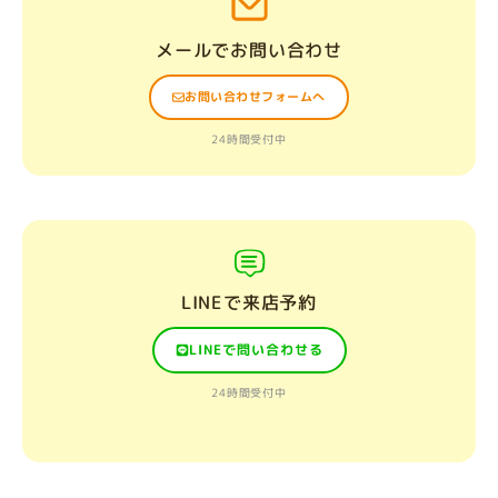
メールでお問い合わせ
お問い合わせフォームへ
24時間受付中
LINEで来店予約
LINEで問い合わせる
24時間受付中