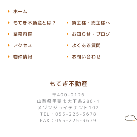
ホーム
もてぎ不動産とは？
貸主様・売主様へ
業務内容
お知らせ・ブログ
アクセス
よくある質問
物件情報
お問い合わせ
もてぎ不動産
〒400-0126
山梨県甲斐市大下条286-1
メゾンジョイテナント102
TEL：055-225-3678
FAX：055-225-3679