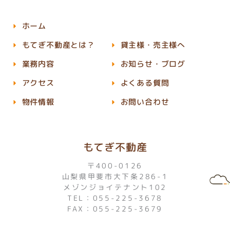
ホーム
もてぎ不動産とは？
貸主様・売主様へ
業務内容
お知らせ・ブログ
アクセス
よくある質問
物件情報
お問い合わせ
もてぎ不動産
〒400-0126
山梨県甲斐市大下条286-1
メゾンジョイテナント102
TEL：055-225-3678
FAX：055-225-3679