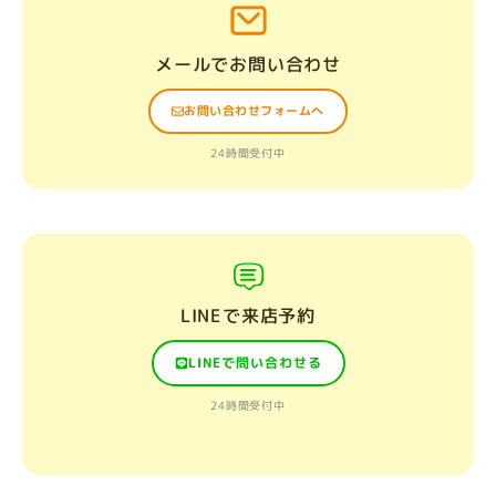
メールでお問い合わせ
お問い合わせフォームへ
24時間受付中
LINEで来店予約
LINEで問い合わせる
24時間受付中