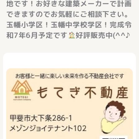
地です！お好きな建築メーカーで計画
できますのでお気軽にご相談下さい。
玉幡小学区！玉幡中学校学区！完成令
和7年6月予定です
好評販売中(^^♪