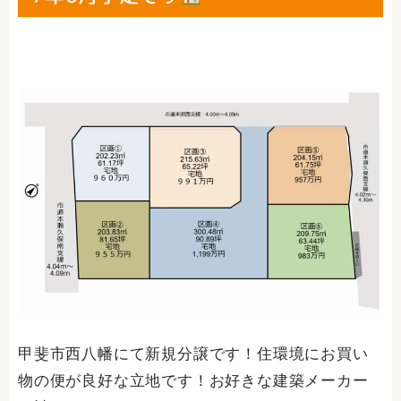
甲斐市西八幡にて新規分譲です！住環境にお買い
物の便が良好な立地です！お好きな建築メーカー