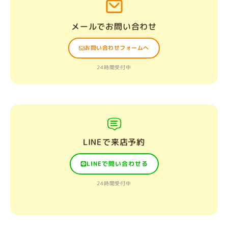
メールでお問い合わせ
お問い合わせフォームへ
24時間受付中
LINEで来店予約
LINEで問い合わせる
24時間受付中