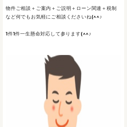
物件ご相談＋ご案内＋ご説明＋ローン関連＋税制
など何でもお気軽にご相談くださいね(^^♪
1件1件一生懸命対応して参ります(^^♪