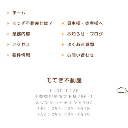
ホーム
もてぎ不動産とは？
貸主様・売主様へ
業務内容
お知らせ・ブログ
アクセス
よくある質問
物件情報
お問い合わせ
もてぎ不動産
〒400-0126
山梨県甲斐市大下条286-1
メゾンジョイテナント102
TEL：055-225-3678
FAX：055-225-3679