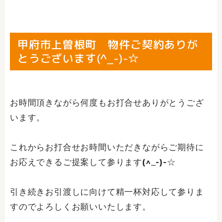
甲府市上曽根町 物件ご契約ありが
とうございます(^_-)-☆
お時間頂きながら何度もお打合せありがとうござ
います。
これからお打合せお時間いただきながらご期待に
お応えできるご提案して参ります(^_-)-☆
引き続きお引渡しに向けて精一杯対応して参りま
すのでよろしくお願いいたします。