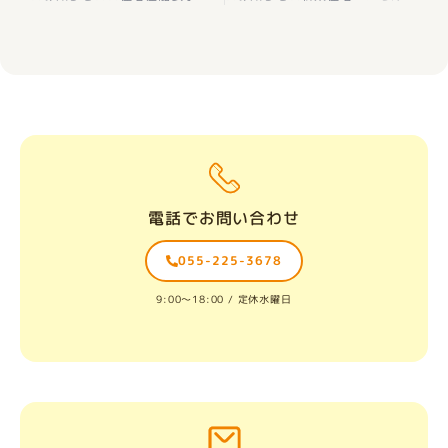
電話でお問い合わせ
055-225-3678
9:00〜18:00 / 定休水曜日