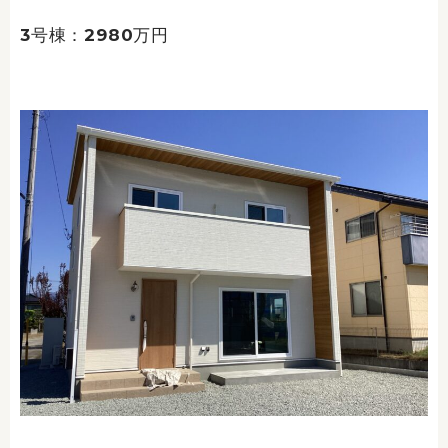
3号棟：2980万円