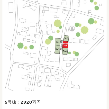
5号棟：2920万円