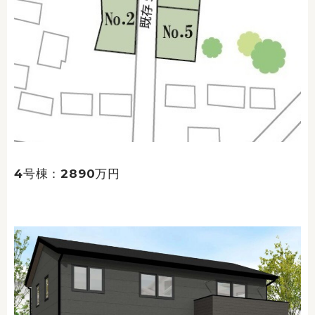
4号棟：2890万円