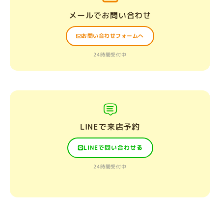
メールでお問い合わせ
お問い合わせフォームへ
24時間受付中
LINEで来店予約
LINEで問い合わせる
24時間受付中