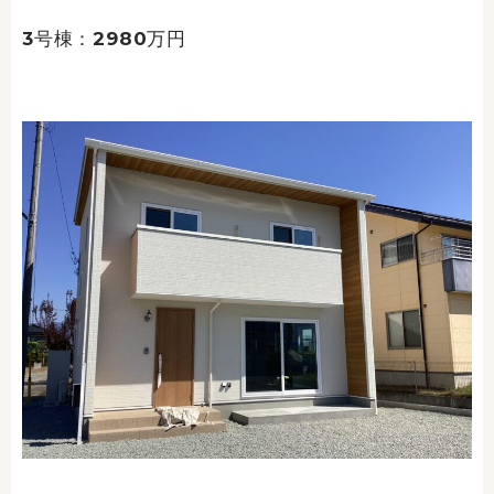
3号棟：2980万円