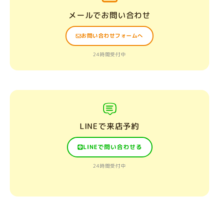
メールでお問い合わせ
お問い合わせフォームへ
24時間受付中
LINEで来店予約
LINEで問い合わせる
24時間受付中