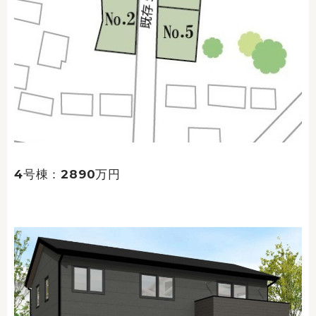
4号棟：2890万円