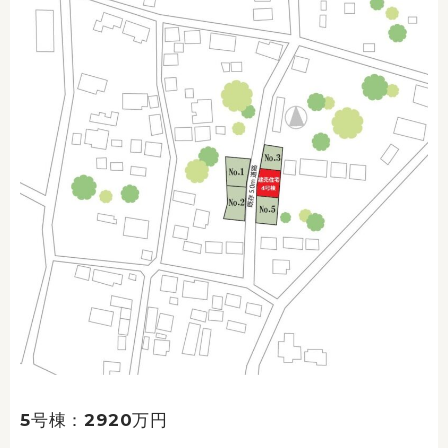
5号棟：2920万円