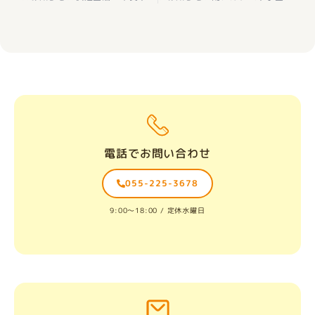
電話でお問い合わせ
055-225-3678
9:00〜18:00 / 定休水曜日