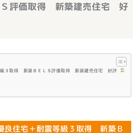
ＬＳ評価取得 新築建売住宅 好
等級３取得 新築ＢＥＬＳ評価取得 新築建売住宅 好評
優良住宅＋耐震等級３取得 新築Ｂ