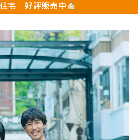
住宅 好評販売中