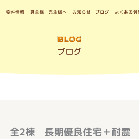
物件情報
貸主様・売主様へ
お知らせ・ブログ
よくある質
BLOG
ブログ
 全2棟 長期優良住宅＋耐震