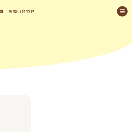
問
お問い合わせ