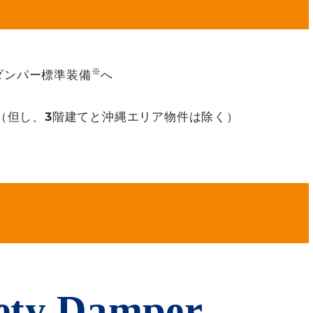
※
ダンパー標準装備
へ
 （但し、3階建てと沖縄エリア物件は除く）