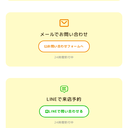
メールでお問い合わせ
お問い合わせフォームへ
24時間受付中
LINEで来店予約
LINEで問い合わせる
24時間受付中