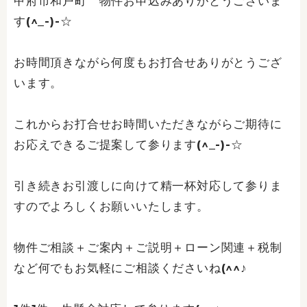
甲府市和戸町 物件お申込みありがとうございま
す(^_-)-☆
お時間頂きながら何度もお打合せありがとうござ
います。
これからお打合せお時間いただきながらご期待に
お応えできるご提案して参ります(^_-)-☆
引き続きお引渡しに向けて精一杯対応して参りま
すのでよろしくお願いいたします。
物件ご相談＋ご案内＋ご説明＋ローン関連＋税制
など何でもお気軽にご相談くださいね(^^♪