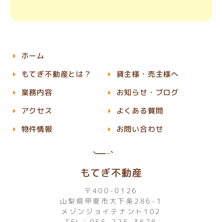
ホーム
もてぎ不動産とは？
貸主様・売主様へ
業務内容
お知らせ・ブログ
アクセス
よくある質問
物件情報
お問い合わせ
もてぎ不動産
〒400-0126
山梨県甲斐市大下条286-1
メゾンジョイテナント102
TEL：055-225-3678