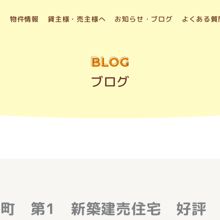
物件情報
貸主様・売主様へ
お知らせ・ブログ
よくある質
BLOG
ブログ
町 第1 新築建売住宅 好評