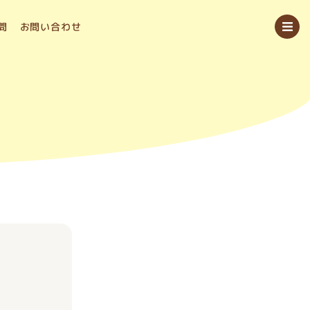
問
お問い合わせ