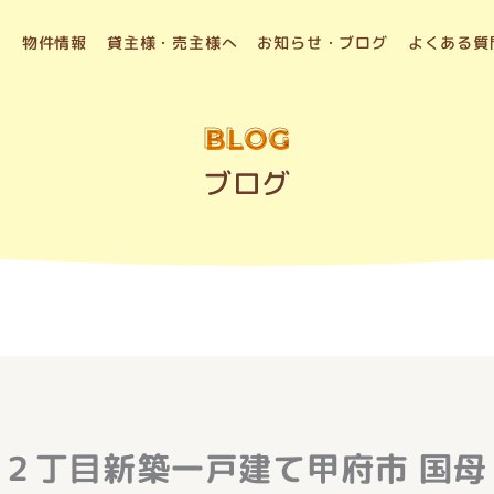
物件情報
貸主様・売主様へ
お知らせ・ブログ
よくある質
BLOG
ブログ
２丁目新築一戸建て甲府市 国母