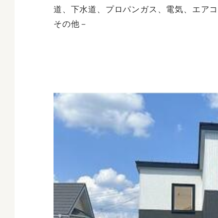
道、下水道、プロパンガス、電気、エア
その他－