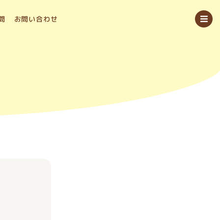
問
お問い合わせ