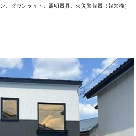
コン、ダウンライト、照明器具、火災警報器（報知機）