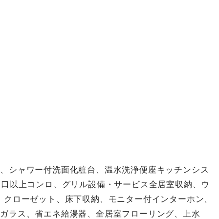
能、シャワー付洗面化粧台、温水洗浄便座キッチンシス
３口以上コンロ、グリル設備・サービス全居室収納、ウ
、クローゼット、床下収納、モニター付インターホン、
層ガラス、省エネ給湯器、全居室フローリング、上水