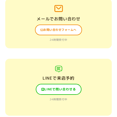
メールでお問い合わせ
お問い合わせフォームへ
24時間受付中
LINEで来店予約
LINEで問い合わせる
24時間受付中