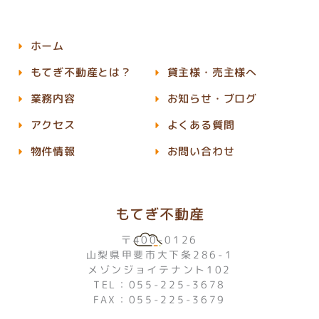
ホーム
もてぎ不動産とは？
貸主様・売主様へ
業務内容
お知らせ・ブログ
アクセス
よくある質問
物件情報
お問い合わせ
もてぎ不動産
〒400-0126
山梨県甲斐市大下条286-1
メゾンジョイテナント102
TEL：055-225-3678
FAX：055-225-3679