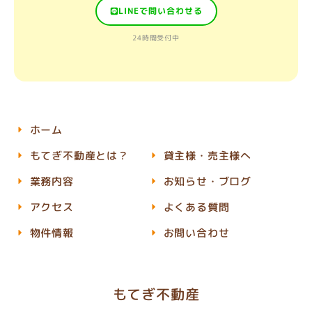
LINEで問い合わせる
24時間受付中
ホーム
もてぎ不動産とは？
貸主様・売主様へ
業務内容
お知らせ・ブログ
アクセス
よくある質問
物件情報
お問い合わせ
もてぎ不動産