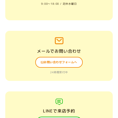
9:00〜18:00 / 定休水曜日
メールでお問い合わせ
お問い合わせフォームへ
24時間受付中
LINEで来店予約