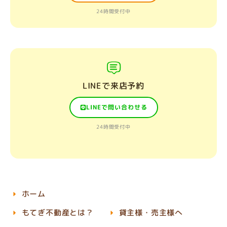
24時間受付中
LINEで来店予約
LINEで問い合わせる
24時間受付中
ホーム
もてぎ不動産とは？
貸主様・売主様へ