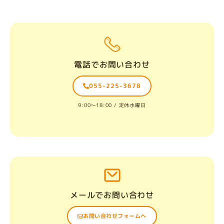
電話でお問い合わせ
055-225-3678
9:00〜18:00 / 定休水曜日
メールでお問い合わせ
お問い合わせフォームへ