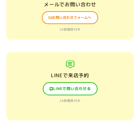
メールでお問い合わせ
お問い合わせフォームへ
24時間受付中
LINEで来店予約
LINEで問い合わせる
24時間受付中