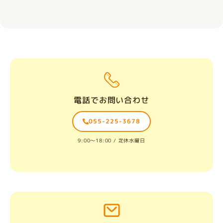
電話でお問い合わせ
055-225-3678
9:00〜18:00 / 定休水曜日