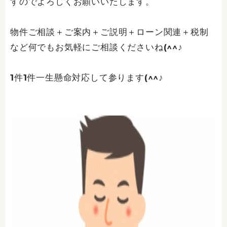
すのでよろしくお願いいたします。
物件ご相談＋ご案内＋ご説明＋ローン関連＋税制
など何でもお気軽にご相談くださいね(^^♪
1件1件一生懸命対応して参ります(^^♪