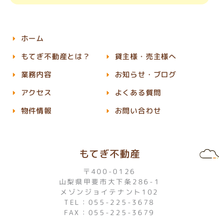
ホーム
もてぎ不動産とは？
貸主様・売主様へ
業務内容
お知らせ・ブログ
アクセス
よくある質問
物件情報
お問い合わせ
もてぎ不動産
〒400-0126
山梨県甲斐市大下条286-1
メゾンジョイテナント102
TEL：055-225-3678
FAX：055-225-3679