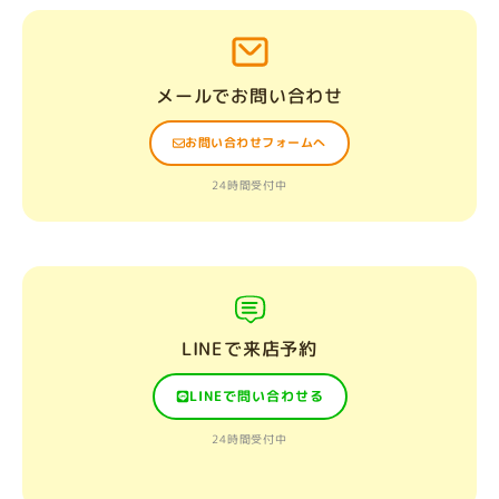
メールでお問い合わせ
お問い合わせフォームへ
24時間受付中
LINEで来店予約
LINEで問い合わせる
24時間受付中