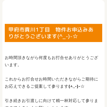
甲府市貢川1丁目 物件お申込みあ
りがとうございます(^_-)-☆
お時間頂きながら何度もお打合せありがとうござ
います。
これからお打合せお時間いただきながらご期待に
お応えできるご提案して参ります(^_-)-☆
引き続きお引渡しに向けて精一杯対応して参りま