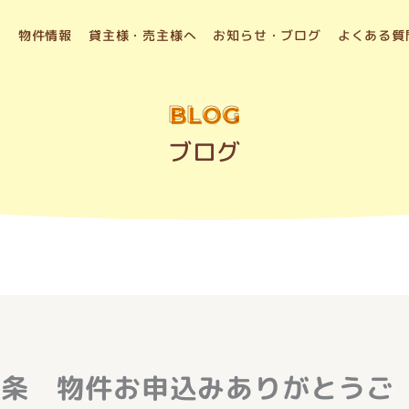
物件情報
貸主様・売主様へ
お知らせ・ブログ
よくある質
BLOG
ブログ
下条 物件お申込みありがとうご