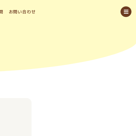
問
お問い合わせ