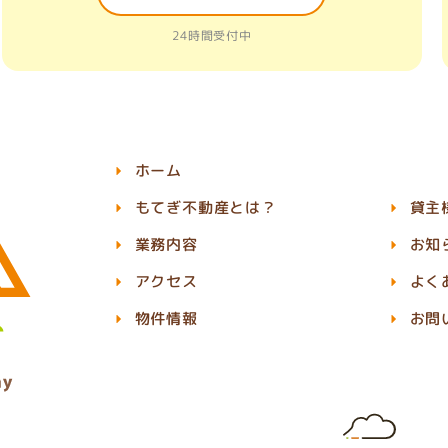
24時間受付中
ホーム
もてぎ不動産とは？
貸主
業務内容
お知
アクセス
よく
物件情報
お問