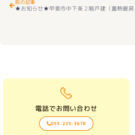
前の記事
電話でお問い合わせ
055-225-3678