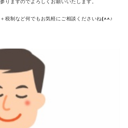
て参りますのでよろしくお願いいたします。
＋税制など何でもお気軽にご相談くださいね(^^♪