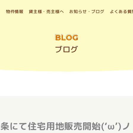
物件情報
貸主様・売主様へ
お知らせ・ブログ
よくある質
BLOG
ブログ
にて住宅用地販売開始(‘ω’)ノ