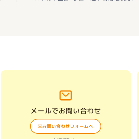
メールでお問い合わせ
お問い合わせフォームへ