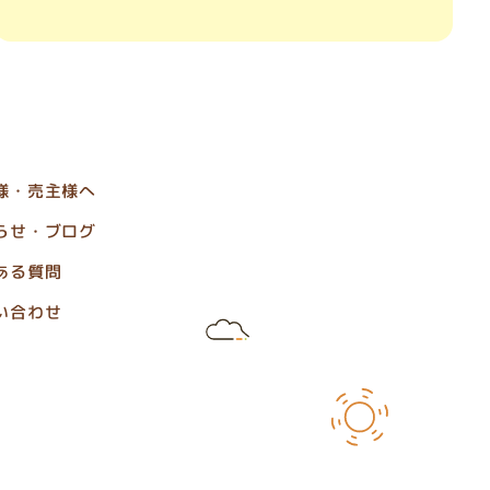
様・売主様へ
らせ・ブログ
ある質問
い合わせ