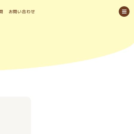
問
お問い合わせ