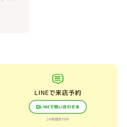
LINEで来店予約
LINEで問い合わせる
24時間受付中