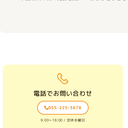
電話でお問い合わせ
055-225-3678
9:00〜18:00 / 定休水曜日