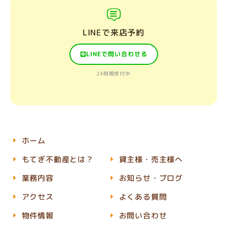
LINEで来店予約
LINEで問い合わせる
24時間受付中
ホーム
もてぎ不動産とは？
貸主様・売主様へ
業務内容
お知らせ・ブログ
アクセス
よくある質問
物件情報
お問い合わせ