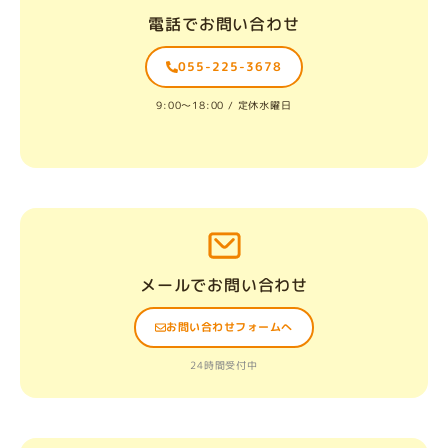
電話でお問い合わせ
055-225-3678
9:00〜18:00 / 定休水曜日
メールでお問い合わせ
お問い合わせフォームへ
24時間受付中