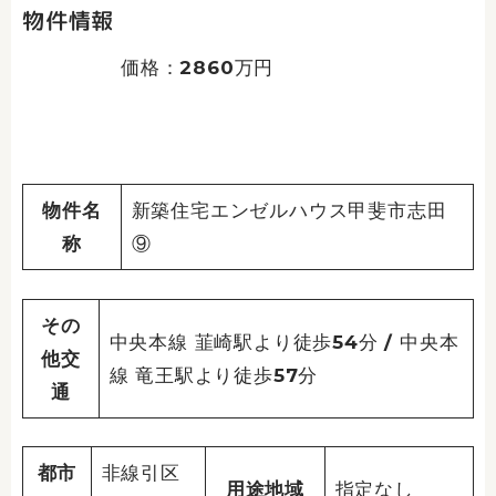
物件情報
価格：2860万円
物件名
新築住宅エンゼルハウス甲斐市志田
称
⑨
その
中央本線 韮崎駅より徒歩54分 / 中央本
他交
線 竜王駅より徒歩57分
通
都市
非線引区
用途地域
指定なし