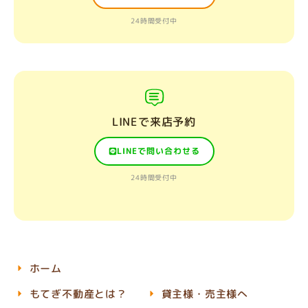
24時間受付中
LINEで来店予約
LINEで問い合わせる
24時間受付中
ホーム
もてぎ不動産とは？
貸主様・売主様へ