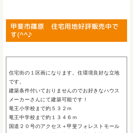
甲斐市篠原 住宅用地好評販売中で
す(^^♪
住宅街の１区画になります。住環境良好な立地
です。
建築条件付いておりませんのでお好きなハウス
メーカーさんにて建築可能です！
竜王小学校まで約５３２ｍ
竜王中学校まで約１３４６ｍ
国道２０号のアクセス＋甲斐フォレストモール