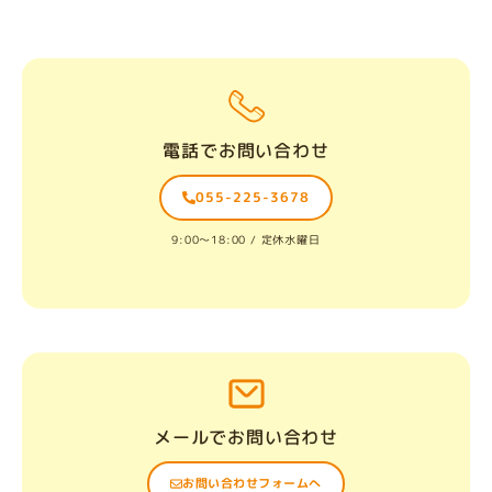
電話でお問い合わせ
055-225-3678
9:00〜18:00 / 定休水曜日
メールでお問い合わせ
お問い合わせフォームへ