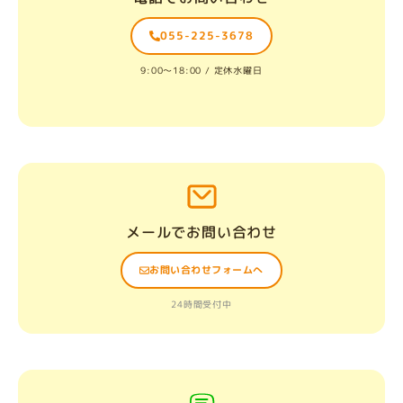
055-225-3678
9:00〜18:00 / 定休水曜日
メールでお問い合わせ
お問い合わせフォームへ
24時間受付中