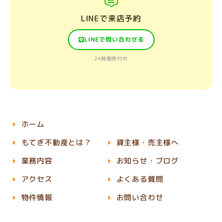
LINEで来店予約
LINEで問い合わせる
24時間受付中
ホーム
もてぎ不動産とは？
貸主様・売主様へ
業務内容
お知らせ・ブログ
アクセス
よくある質問
物件情報
お問い合わせ