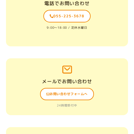
電話でお問い合わせ
055-225-3678
9:00〜18:00 / 定休水曜日
メールでお問い合わせ
お問い合わせフォームへ
24時間受付中