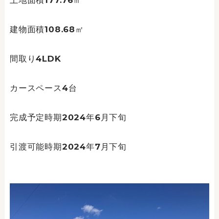
土地面積177.76㎡
建物面積108.68㎡
間取り4LDK
カースペース4台
完成予定時期2024年6月下旬
引渡可能時期2024年7月下旬