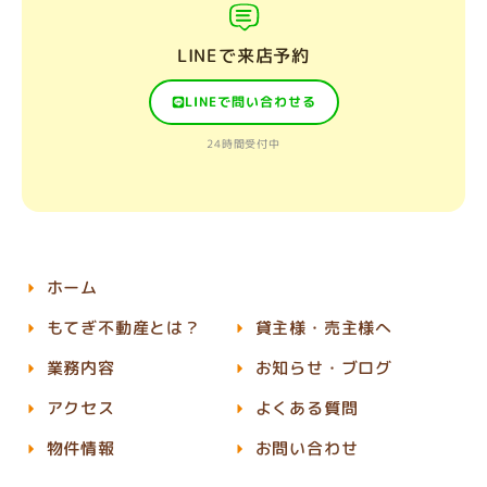
LINEで来店予約
LINEで問い合わせる
24時間受付中
ホーム
もてぎ不動産とは？
貸主様・売主様へ
業務内容
お知らせ・ブログ
アクセス
よくある質問
物件情報
お問い合わせ