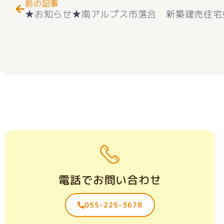
前の記事
電話でお問い合わせ
055-225-3678