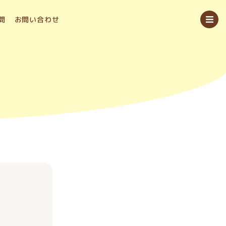
問
お問い合わせ