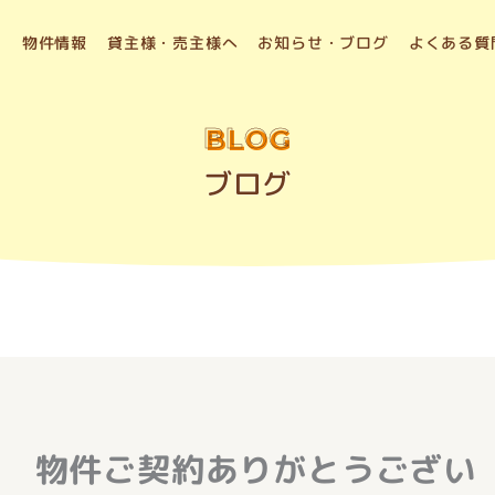
物件情報
貸主様・売主様へ
お知らせ・ブログ
よくある質
BLOG
ブログ
本 物件ご契約ありがとうござい