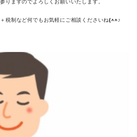
て参りますのでよろしくお願いいたします。
＋税制など何でもお気軽にご相談くださいね(^^♪