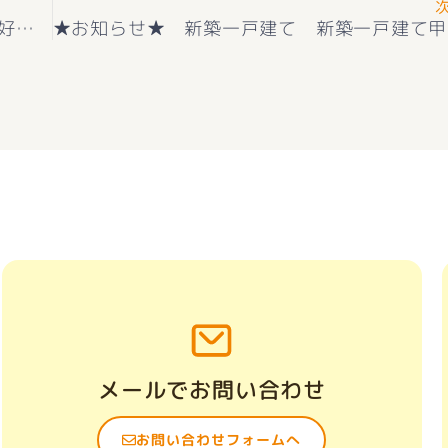
★お知らせ★南アルプス市落合 新築建売住宅好評販売中
メールでお問い合わせ
お問い合わせフォームへ