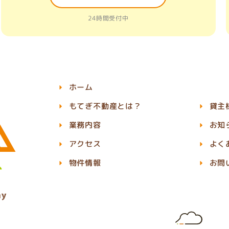
24時間受付中
ホーム
もてぎ不動産とは？
貸主
業務内容
お知
アクセス
よく
物件情報
お問