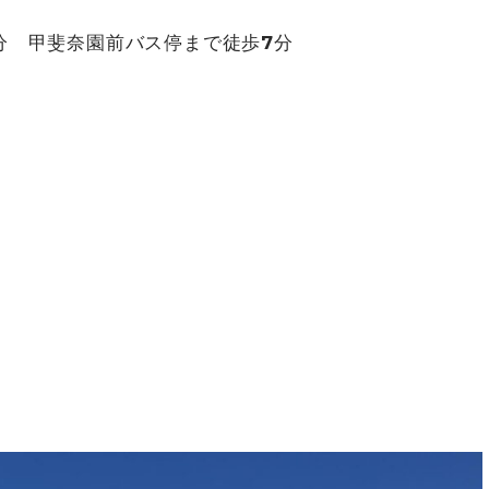
分 甲斐奈園前バス停まで徒歩7分