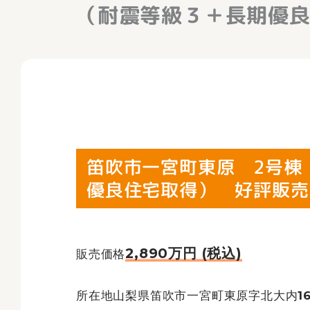
（耐震等級３＋長期優良
笛吹市一宮町東原 2号棟
優良住宅取得） 好評販売中
2,890万円 (税込)
販売価格
所在地山梨県笛吹市一宮町東原字北大内161