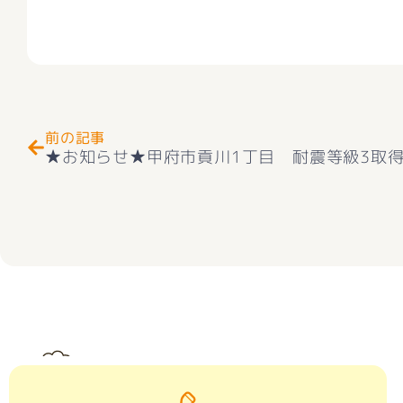
Prev
前の記事