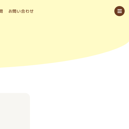
問
お問い合わせ