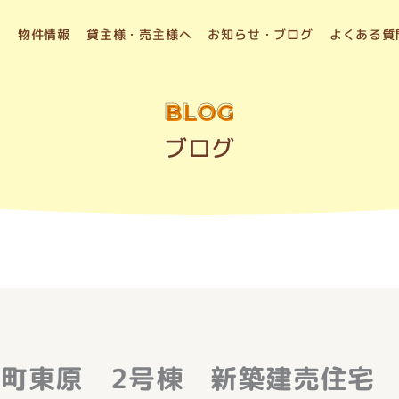
物件情報
貸主様・売主様へ
お知らせ・ブログ
よくある質
BLOG
ブログ
町東原 2号棟 新築建売住宅