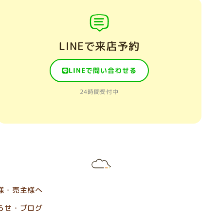
LINEで来店予約
LINEで問い合わせる
24時間受付中
様・売主様へ
らせ・ブログ