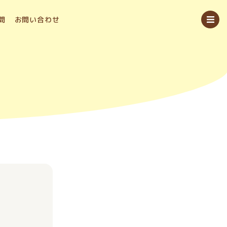
問
お問い合わせ