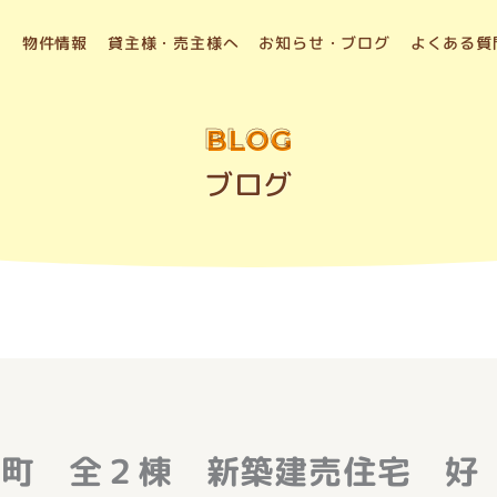
物件情報
貸主様・売主様へ
お知らせ・ブログ
よくある質
BLOG
ブログ
代町 全２棟 新築建売住宅 好