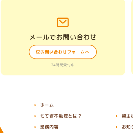
メールでお問い合わせ
お問い合わせフォームへ
24時間受付中
ホーム
もてぎ不動産とは？
貸主
業務内容
お知