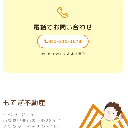
電話でお問い合わせ
055-225-3678
9:00〜18:00 / 定休水曜日
もてぎ不動産
〒400-0126
山梨県甲斐市大下条286-1
メゾンジョイテナント102