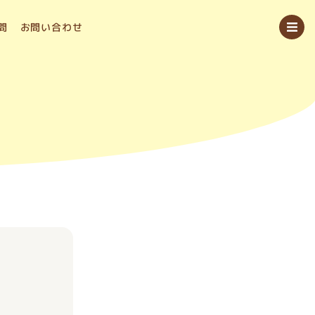
問
お問い合わせ