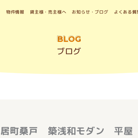
物件情報
貸主様・売主様へ
お知らせ・ブログ
よくある質
BLOG
ブログ
日居町桑戸 築浅和モダン 平屋