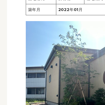
築年月
2022年01月