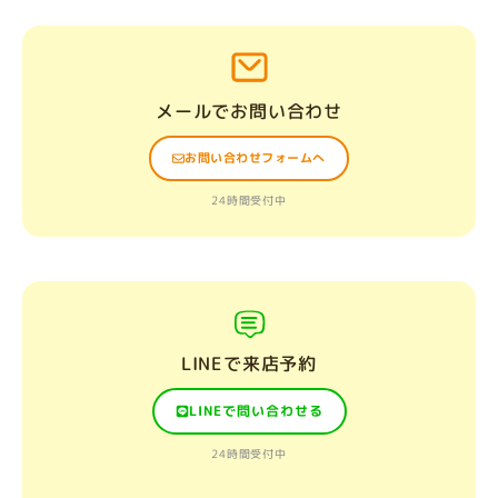
メールでお問い合わせ
お問い合わせフォームへ
24時間受付中
LINEで来店予約
LINEで問い合わせる
24時間受付中