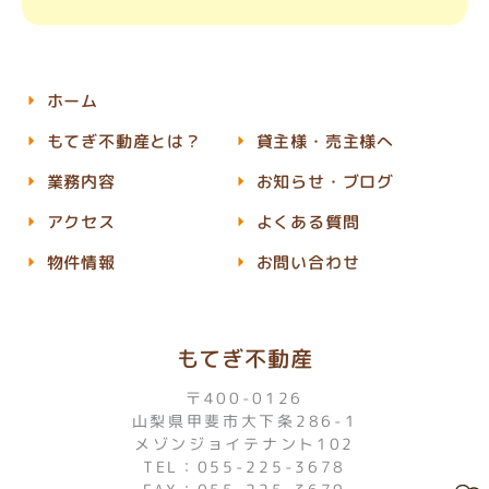
ホーム
もてぎ不動産とは？
貸主様・売主様へ
業務内容
お知らせ・ブログ
アクセス
よくある質問
物件情報
お問い合わせ
もてぎ不動産
〒400-0126
山梨県甲斐市大下条286-1
メゾンジョイテナント102
TEL：055-225-3678